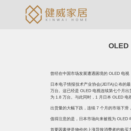
OLE
曾经在中国市场发展遭遇困境的 OLED 
日本电子情报技术产业协会(JEITA)公布的最
万台。这已经是 OLED 电视连续第七个月出
为 1.8 万台。与此同时，1 月日本 OLED 
出货量的大幅下跌，连续 7 个月的市场下滑
值得注意的是，日本市场向来被视为 OLED
首要因素便是物价的上涨导致消费者的购买