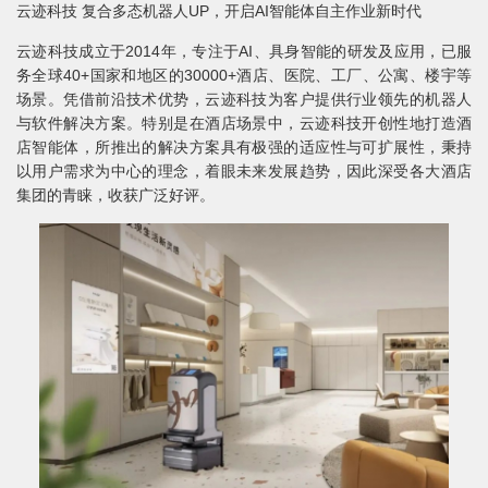
云迹科技 复合多态机器人UP，开启AI智能体自主作业新时代
云迹科技成立于2014年，专注于AI、具身智能的研发及应用，已服
务全球40+国家和地区的30000+酒店、医院、工厂、公寓、楼宇等
场景。凭借前沿技术优势，云迹科技为客户提供行业领先的机器人
与软件解决方案。特别是在酒店场景中，云迹科技开创性地打造酒
店智能体，所推出的解决方案具有极强的适应性与可扩展性，秉持
以用户需求为中心的理念，着眼未来发展趋势，因此深受各大酒店
集团的青睐，收获广泛好评。