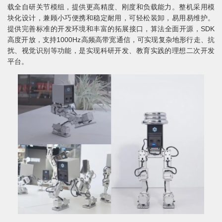
载全自研关节模组，提供更高精度、刚度和负载能力。整机采用模
块化设计，兼顾小巧便携和稳定耐用，可轻松装卸，易用易维护。
提供完善标准的开发环境和丰富的拓展接口，算法全面开源，SDK
高度开放，支持1000Hz高频高带宽通信，可实现复杂地形行走、抗
扰、视觉识别等功能，是实现科研开发、教育实践的理想二次开发
平台。