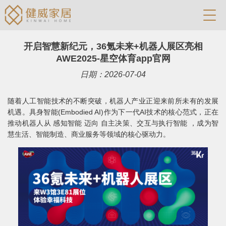
开启智慧新纪元，36氪未来+机器人展区亮相
AWE2025-星空体育app官网
日期：2026-07-04
随着人工智能技术的不断突破，机器人产业正迎来前所未有的发展
机遇。具身智能(Embodied AI)作为下一代AI技术的核心范式，正在
推动机器人从 感知智能 迈向 自主决策、交互与执行智能 ，成为智
慧生活、智能制造、商业服务等领域的核心驱动力。