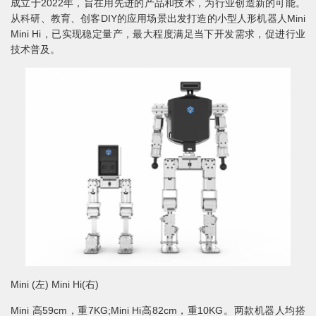
成立于2022年，旨在用先进的产品和技术，为行业创造新的可能。
从科研、教育、创客DIY的应用场景出发打造的小型人形机器人Mini
Mini Hi，已实现稳定量产，最大程度满足当下开发需求，促进行业
技术普及。
Mini (左) Mini Hi(右)
Mini 高59cm，重7KG;Mini Hi高82cm，重10KG。两款机器人均搭