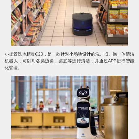
小场景洗地精灵C20，是一款针对小场地设计的洗、扫、拖一体清洁
机器人，可以对各类边角、桌底等进行清洁，并通过APP进行智能
化管理。