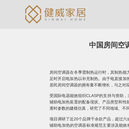
中国房间空
房间空调器在冬季需制热运行时，其制热能
足时开启电加热以补充制热。由于电直接加
居民房间空调器的拥有量不断增长，与之对
受国际电器能效组织CLASP的支持与资助
辅助电加热装置的配备现状、产品类型和性
逐时参数的建模仿真，研究了不同地域、不
项目调研了近20个品牌千余款产品，超过六成
辅助电加热的空调器标准规范主要涉及能效