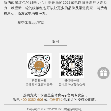
新的政策红包的到来，也为刚开局的2025家电以旧换新注入新动
力，希望新一轮的政策红包可以让更多的品牌及渠道商家、消费者
被惠及，激发家电消费潜力。
————星空体育app官网
返回
抖音扫一扫
微信扫一扫
关注星空体育抖音号
关注星空体育公众号
选购方式：前往星空体育app官网专卖店，
致电
400-0382-606
或
点击查找
你附近的授权经销商。
Copyright © 2022 AYX Inc. 保留所有权利。