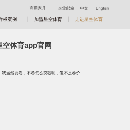
商用家具
丨
企业邮箱
中文
丨
English
样板案例
加盟星空体育
走进星空体育
空体育app官网
， 我当然要卷，不卷怎么突破呢，但不是卷价