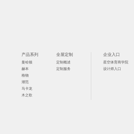
产品系列
全屋定制
企业入口
曼哈顿
定制概述
星空体育商学院
赫本
定制服务
设计师入口
格物
潮范
马卡龙
木之歌