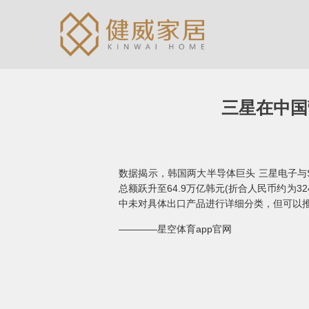
三星在中国
数据揭示，韩国两大半导体巨头 三星电子
总额跃升至64.9万亿韩元(折合人民币约为3
中未对具体出口产品进行详细分类，但可以
————星空体育app官网