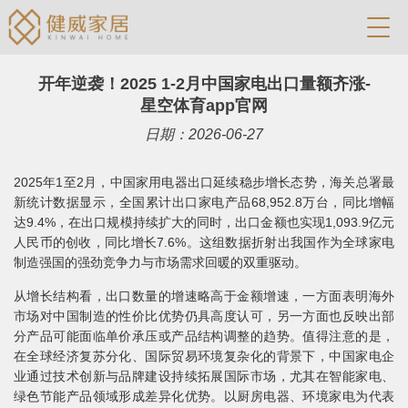
开年逆袭！2025 1-2月中国家电出口量额齐涨-
星空体育app官网
日期：2026-06-27
2025年1至2月，中国家用电器出口延续稳步增长态势，海关总署最
新统计数据显示，全国累计出口家电产品68,952.8万台，同比增幅
达9.4%，在出口规模持续扩大的同时，出口金额也实现1,093.9亿元
人民币的创收，同比增长7.6%。这组数据折射出我国作为全球家电
制造强国的强劲竞争力与市场需求回暖的双重驱动。
从增长结构看，出口数量的增速略高于金额增速，一方面表明海外
市场对中国制造的性价比优势仍具高度认可，另一方面也反映出部
分产品可能面临单价承压或产品结构调整的趋势。值得注意的是，
在全球经济复苏分化、国际贸易环境复杂化的背景下，中国家电企
业通过技术创新与品牌建设持续拓展国际市场，尤其在智能家电、
绿色节能产品领域形成差异化优势。以厨房电器、环境家电为代表