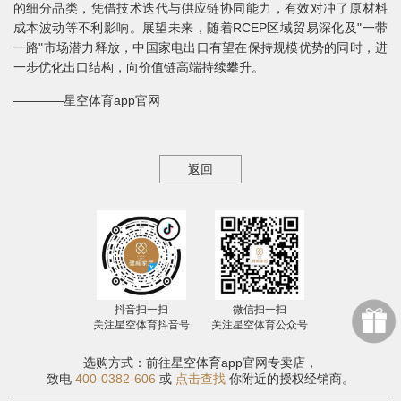
的细分品类，凭借技术迭代与供应链协同能力，有效对冲了原材料
成本波动等不利影响。展望未来，随着RCEP区域贸易深化及"一带
一路"市场潜力释放，中国家电出口有望在保持规模优势的同时，进
一步优化出口结构，向价值链高端持续攀升。
————星空体育app官网
返回
抖音扫一扫
微信扫一扫
关注星空体育抖音号
关注星空体育公众号
选购方式：前往星空体育app官网专卖店，
致电
400-0382-606
或
点击查找
你附近的授权经销商。