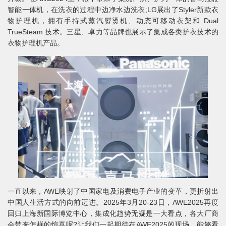
智能一体机，在洗衣的过程中边净水边洗衣;LG展出了Styler新款衣
物护理机，拥有手持式蒸汽熨烫机、动态可移动衣架和 Dual
TrueSteam 技术。三星、卓力等品牌也展示了集成各类护衣技术的
衣物护理机产品。
一直以来，AWE映射了中国家电及消费电子产业的变革，更折射出
中国人生活方式的向前迈进。2025年3月20-23日，AWE2025再度
回归上海新国际博览中心，集成化趋势无疑是一大看点，各大厂商
会带来怎样的惊喜呢?让我们一起期待在AWE2025的现场，能够看