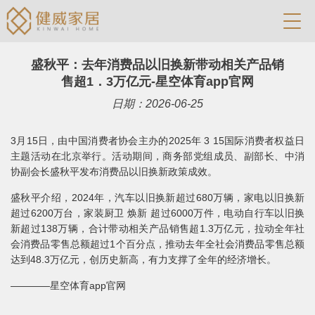
盛秋平：去年消费品以旧换新带动相关产品销
售超1．3万亿元-星空体育app官网
日期：2026-06-25
3月15日，由中国消费者协会主办的2025年 3 15国际消费者权益日
主题活动在北京举行。活动期间，商务部党组成员、副部长、中消
协副会长盛秋平发布消费品以旧换新政策成效。
盛秋平介绍，2024年，汽车以旧换新超过680万辆，家电以旧换新
超过6200万台，家装厨卫 焕新 超过6000万件，电动自行车以旧换
新超过138万辆，合计带动相关产品销售超1.3万亿元，拉动全年社
会消费品零售总额超过1个百分点，推动去年全社会消费品零售总额
达到48.3万亿元，创历史新高，有力支撑了全年的经济增长。
————星空体育app官网