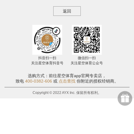
返回
抖音扫一扫
微信扫一扫
关注星空体育抖音号
关注星空体育公众号
选购方式：前往星空体育app官网专卖店，
致电
400-0382-606
或
点击查找
你附近的授权经销商。
Copyright © 2022 AYX Inc. 保留所有权利。