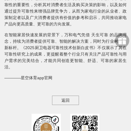
靠性的重要性，分析其对消费者生活及购买决策的影响，以及如何
通过提升可靠性来增强品牌竞争力，从而为家电行业的从业者、政
策制定者以及广大消费者提供有价值的参考和启示，共同推动家电
产品向更高质量、更可靠的方向发展。
在智能家居快速发展的背景下，万和电气凭借 天生可靠 的品牌理
念，持续为消费者提供可靠、智能的解决方案，同时为行业树立了
新标杆。《2025厨卫电器可靠性技术创新白皮书》不仅展示了其在
可靠性研究上的成果，更提醒着整个行业只有关注产品可靠性与用
户需求的完美结合，才能共同创造更智能、舒适、可靠的家居生
活。
————星空体育app官网
返回