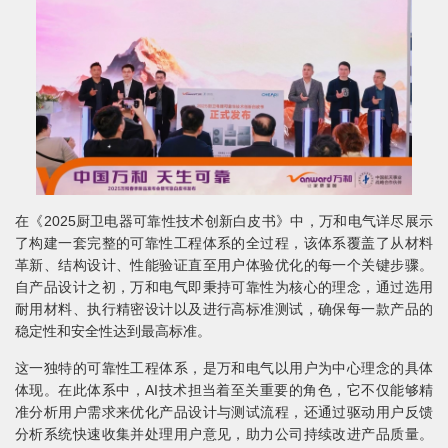
在《2025厨卫电器可靠性技术创新白皮书》中，万和电气详尽展示
了构建一套完整的可靠性工程体系的全过程，该体系覆盖了从材料
革新、结构设计、性能验证直至用户体验优化的每一个关键步骤。
自产品设计之初，万和电气即秉持可靠性为核心的理念，通过选用
耐用材料、执行精密设计以及进行高标准测试，确保每一款产品的
稳定性和安全性达到最高标准。
这一独特的可靠性工程体系，是万和电气以用户为中心理念的具体
体现。在此体系中，AI技术担当着至关重要的角色，它不仅能够精
准分析用户需求来优化产品设计与测试流程，还通过驱动用户反馈
分析系统快速收集并处理用户意见，助力公司持续改进产品质量。