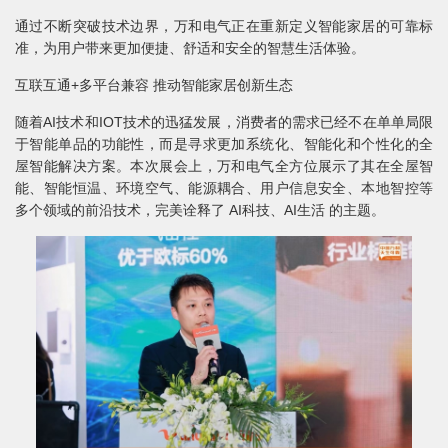
通过不断突破技术边界，万和电气正在重新定义智能家居的可靠标
准，为用户带来更加便捷、舒适和安全的智慧生活体验。
互联互通+多平台兼容 推动智能家居创新生态
随着AI技术和IOT技术的迅猛发展，消费者的需求已经不在单单局限
于智能单品的功能性，而是寻求更加系统化、智能化和个性化的全
屋智能解决方案。本次展会上，万和电气全方位展示了其在全屋智
能、智能恒温、环境空气、能源耦合、用户信息安全、本地智控等
多个领域的前沿技术，完美诠释了 AI科技、AI生活 的主题。