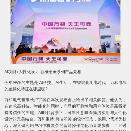
AI功能+人性化设计 新概念全系列产品亮相
今年AWE的主题是 AI科技、AI生活 ，在智能化厨电时代，万和电气
的差异化特征在哪里呢?
万和电气董事长卢宇聪在本次发布会上给出了相关解答。他认为，
在追求高科技、智能化的同时，产品的可靠性和用户体验是赢得消
费者信任的关键。AI时代背景下，可靠性意味着简洁实用与人性化
设计的完美结合。万和秉持 简洁即美 的设计理念，以用户需求为核
心，深入研究用户习惯将复杂的智能操作简化为直观步骤，且经过