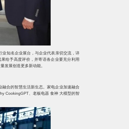
行业知名企业展台，与企业代表亲切交流，详
成果给予高度评价，并寄语各企业要充分利用
质量发展创造更多新动能。
产业融合的智慧生活新生态。家电企业加速融合
 CookingGPT、老板电器 食神 大模型的智