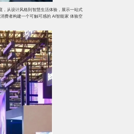
家庭，从设计风格到智慧生活体验，展示一站式
费者构建一个可触可感的 AI智能家 体验空