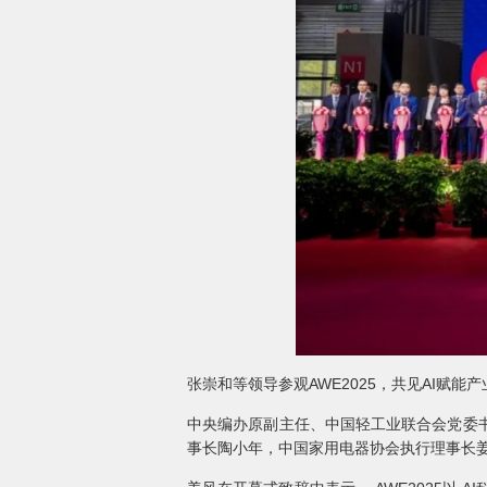
张崇和等领导参观AWE2025，共见AI赋能
中央编办原副主任、中国轻工业联合会党委
事长陶小年，中国家用电器协会执行理事长姜