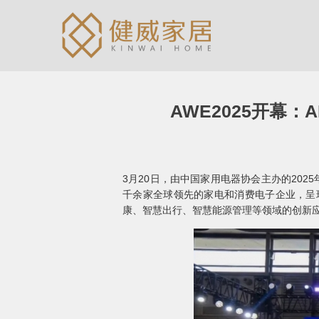
AWE2025开幕
3月20日，由中国家用电器协会主办的2025
千余家全球领先的家电和消费电子企业，呈
康、智慧出行、智慧能源管理等领域的创新应