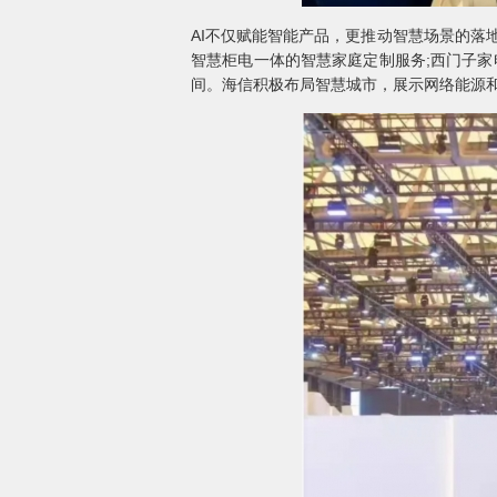
AI不仅赋能智能产品，更推动智慧场景的落
智慧柜电一体的智慧家庭定制服务;西门子家
间。海信积极布局智慧城市，展示网络能源