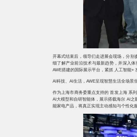
开幕式结束后，领导们走进展会现场，分别
细了解产业前沿技术与最新趋势，并深入体
AWE搭建的国际展示平台，紧抓 人工智能+
AI科技、AI生活，AWE呈现智慧生活全场景
作为上海市商务委重点支持的 首发上海 系
AI大模型和自研智能体，展示搭载海尔 AI之眼 
能家电产品，将真正实现主动感知与个性化