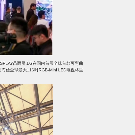
SPLAY凸面屏;LG在国内首展全球首款可弯曲
与海信全球最大116吋RGB-Mini LED电视将呈