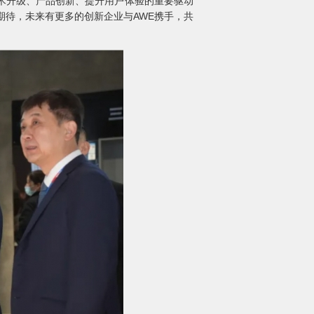
业技术升级、产品创新、提升用户体验的重要驱动
们期待，未来有更多的创新企业与AWE携手，共