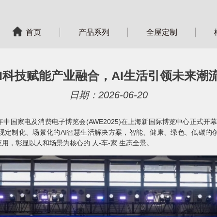
首页
产品系列
全屋定制
：AI科技赋能产业融合，AI生活引领未来潮流
日期：2026-06-20
年中国家电及消费电子博览会(AWE2025)在上海新国际博览中心正式开幕
现定制化、场景化的AI智慧生活解决方案，智能、健康、绿色、低碳的
用，彰显以人和场景为核心的 人-车-家 生态全景。