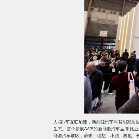
人-家-车互联加速，新能源汽车与智能家居
生态。首个参展AWE的新能源汽车品牌 比亚
能源汽车展区，蔚来、理想、小鹏、极氪、