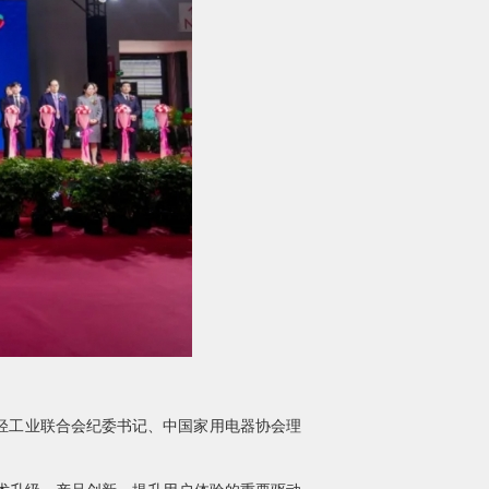
轻工业联合会纪委书记、中国家用电器协会理