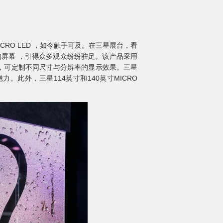
RO LED ，如今触手可及。在三星展台，看
失的屏幕 ，引得众多观众纷纷驻足。该产品采用
，可定制不同尺寸与分辨率的显示效果。三星
力。此外，三星114英寸和140英寸MICRO