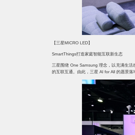
【三星MICRO LED】
SmartThings打造家庭智能互联新生态
三星围绕 One Samsung 理念，以充
的互联互通。由此，三星 AI for All 的愿景