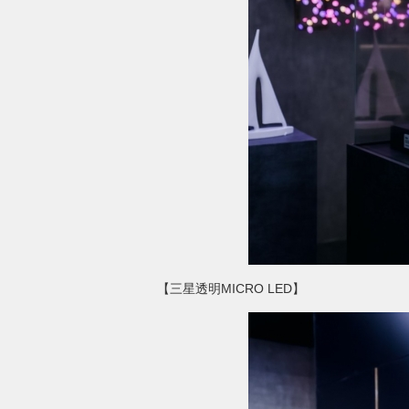
【三星透明MICRO LED】