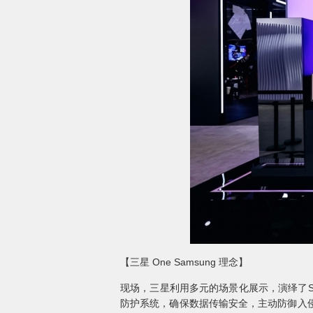
【三星 One Samsung 理念】
现场，三星利用多元的场景化展示，演绎了Sma
防护系统，确保数据传输安全，主动防御入