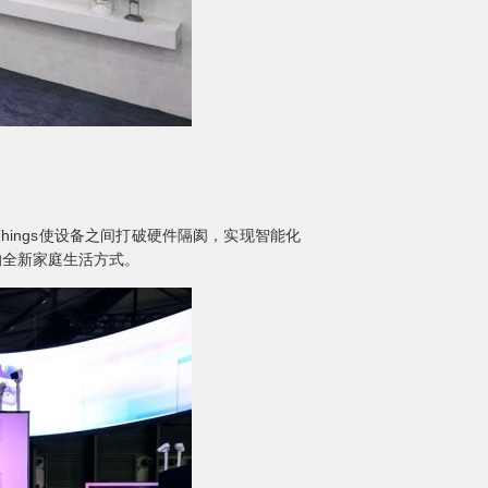
Things使设备之间打破硬件隔阂，实现智能化
me 的全新家庭生活方式。