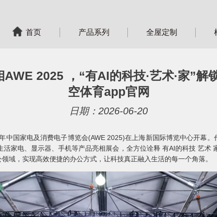
首页
产品系列
全屋定制
WE 2025 ，“有AI的科技·艺术·家”
空体育app官网
日期：2026-06-20
2025年中国家电及消费电子博览会(AWE 2025)在上海新国际博览中心
，携电视、生活家电、显示器、手机等产品亮相展会，全方位诠释 有AI的科技 艺
公领域，实现高效便捷的办公方式，让科技真正融入生活的每一个角落。