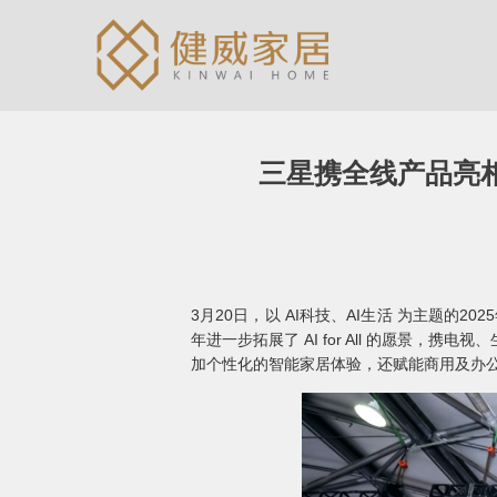
三星携全线产品亮相A
3月20日，以 AI科技、AI生活 为主题的
年进一步拓展了 AI for All 的愿景
加个性化的智能家居体验，还赋能商用及办