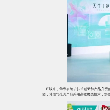
一直以来，华帝在追求技术创新和产品升级
如，其燃气灶具产品采用高效燃烧技术，热