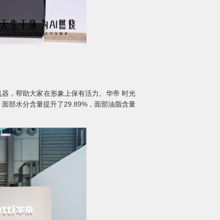
机器，帮助大家在形象上保有活力。华帝 时光
面部水分含量提升了29.89%，面部油脂含量