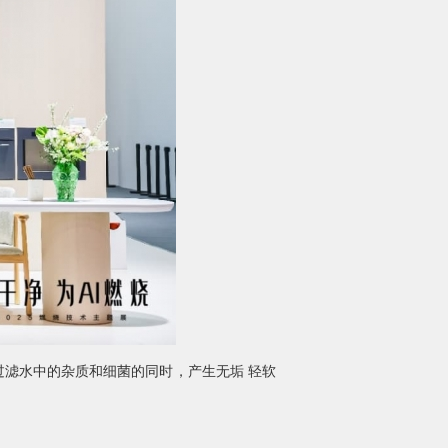
过滤水中的杂质和细菌的同时，产生无垢 轻软