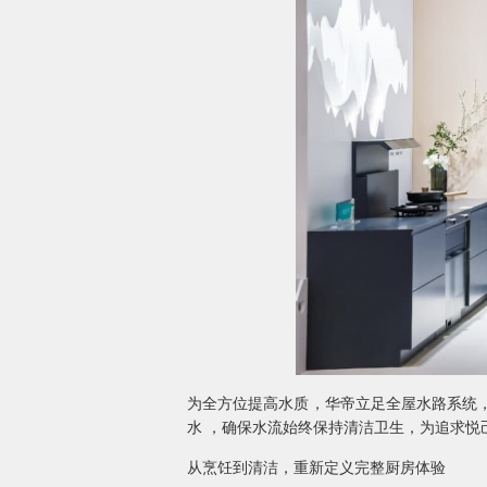
为全方位提高水质，华帝立足全屋水路系统，
水 ，确保水流始终保持清洁卫生，为追求悦
从烹饪到清洁，重新定义完整厨房体验