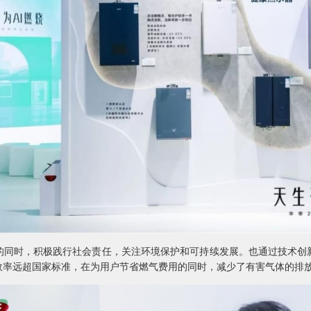
的同时，积极践行社会责任，关注环境保护和可持续发展。也通过技术创
效率远超国家标准，在为用户节省燃气费用的同时，减少了有害气体的排