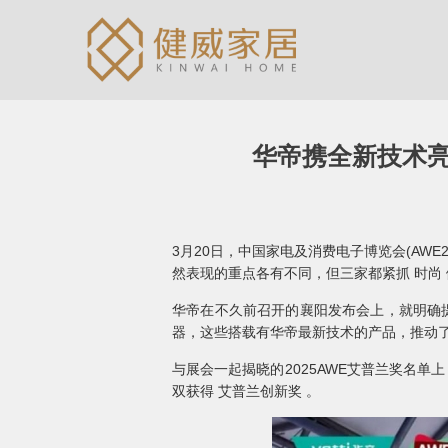
华帝携全新技术亮
3月20日，中国家电及消费电子博览会(AW
然表现的重点各有不同，但三家都紧抓 时尚 
华帝在不久前召开的襄阳发布会上，就明确提
器，这些搭载有华帝最新技术的产品，推动了
与展会一起揭晓的2025AWE艾普兰奖名单上，
双获得 艾普兰创新奖 。