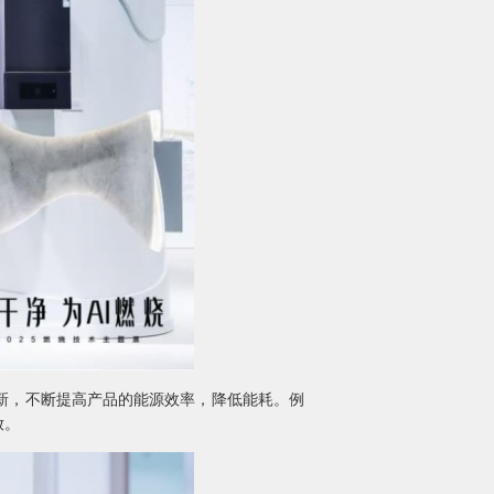
新，不断提高产品的能源效率，降低能耗。例
放。