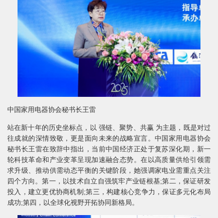
中国家用电器协会秘书长王雷
站在新十年的历史坐标点，以 强链、聚势、共赢 为主题，既是对过
往成就的深情致敬，更是面向未来的战略宣言。中国家用电器协会
秘书长王雷在致辞中指出，当前中国经济正处于复苏深化期，新一
轮科技革命和产业变革呈现加速融合态势。在以高质量供给引领需
求升级、推动供需动态平衡的关键阶段，她强调家电业需重点关注
四个方向。第一，以技术自立自强筑牢产业链根基;第二，保证研发
投入，建立更优协商机制;第三，构建核心竞争力，保证多元化布局
成功;第四，以全球化视野开拓协同新格局。