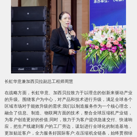
长虹华意兼加西贝拉副总工程师周慧
在战略方面，长虹华意、加西贝拉致力于以理念的创新来驱动产业
的升级。围绕客户为中心，对产品和技术进行升级，满足全球各个
区域市场对于能效升级的需求;我们以制造服务作为一个核心理念，
融合了信息、制造、物联网方面的技术，整合全球压缩机产业链，
为客户创造更好的价值;同时，致力于为客户提供急速交付、快速响
应，把生产线建到客户的工厂旁边，谋划进行全球化的制造基地，
更加贴近客户，全力服务好国际客户;在压缩机全链条，始终贯彻绿