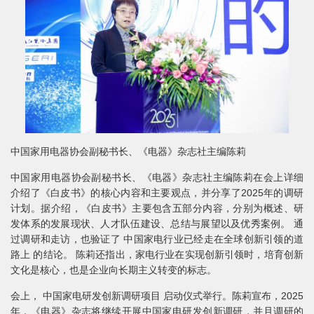
中国家用电器协会副秘书长、《电器》杂志社主编陈莉
中国家用电器协会副秘书长、《电器》杂志社主编陈莉在会上详细
介绍了《白皮书》的核心内容和主要观点，并分享了2025年的调研
计划。据介绍，《白皮书》主要包含五部分内容，分别为概述、研
发体系的发展现状、人才队伍建设、总结与展望以及优秀案例。 通
过调研和走访，也验证了 中国家电行业已经走在全球创新引领的道
路上 的结论。 陈莉还指出，家电行业在实现创新引领时，培育创新
文化是核心，也是企业向长期主义转变的标志。
会上， 中国家电研发创新调研项目 启动仪式举行。陈莉宣布，2025
年，《电器》杂志将继续开展中国家电研发创新调研，并且调研的