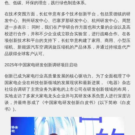
色、低碳、环保的理念，践行绿色制造体系。
在技术突围方面，长虹华意有多个技术创新平台，包括景德镇的研
发中心、荆州研发中心、巴塞罗那研发中心、杭州研发中心。周慧
进一步表示： 同时，我们在产学研合作方面也和大量的企业以及高
校进行合作，并和不少企业成立联合实验室，进行战略合作。在各
项创新技术和平台的支持下，长虹华意构建了家用、商用、小型压
缩机、新能源汽车空调涡旋压缩机的产品体系，并通过持续迭代产
品获得全球客户认可。
2025年中国家电研发创新调研项目启动
创新已成为家电行业高质量发展的核心驱动力。为了全面梳理了中
国家电企业在科技创新领域的发展现状和最新进展，《电器》杂志
社综合调研了主营业务为家电的上市公司在研发创新领域的布局，
实地走访了多家大家电龙头企业并与其研发体系负责人进行深度访
谈，并最终形成了《中国家电研发创新白皮书》(以下简称《白皮
书》)。