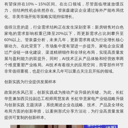
有望保持在10%～15%区间。在出口领域，尽管面临增速放缓压
力，但结构性机会依然存在。管泉森建议企业通过海外产能布局优
化、非美市场开拓等策略实现持续增长。
值得注意的是，行业需求结构正在发生深刻变革：新房销售对白色
家电的需求影响权重已降至20%以下，而更新需求占比则攀升至
60%以上。管泉森分析，未来几年，更新需求将成为行业增长核心
驱动力。在此背景下，市场集中度有望进一步提升。家电企业应通
过产业链一体化建设、渠道精耕细作和全球化布局，实现高质量发
展与盈利能力的双提升。同时，AI技术正从产品体验和经营效率两
个维度重塑产业格局。AI技术有着很大的应用空间，而零部件环节
非常值得重视，也是行业未来几年可以重点关注且开拓的领域。
创新实践为行业提供发展样本
政策的东风已至，创新实践成为推动产业升级的关键。为此，长虹
华意兼加西贝拉副总工程师周慧发表 长虹华意家电产业链战略升级
与创新实践 主题演讲，系统阐述企业在战略、技术、产品及全球化
布局方面的创新举措，以案例形式分享方法论，为行业高质量发展
提供可复制的创新样本。