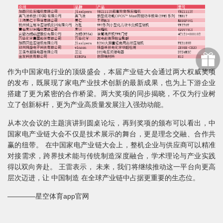
作为中国家电行业的顶级盛会，本届产业链大会通过两大权威奖项
的发布，既展现了家电产业技术创新的最新成果，也为上下游企业
搭建了更为紧密的合作桥梁。两大奖项的同步揭晓，不仅为行业树
立了创新标杆，更为产业高质量发展注入强劲动能。
从本次会议的主题演讲到圆桌论坛，再到奖项的颁布可以看出，中
国家电产业链大会不仅是技术展示的舞台，更是理念交融、合作共
赢的纽带。 在中国家电产业链大会上，整机企业与供应商可以精准
对接需求，跨界技术能与传统制造深度融合，学术理论与产业实践
得以双向奔赴。 王雷表示， 未来，我们将继续推动这一平台向更高
层次迈进，让 中国制造 在全球产业链中占据更重要的生态位。
————星空体育app官网