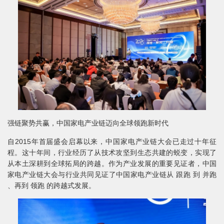
强链聚势共赢，中国家电产业链迈向全球领跑新时代
自2015年首届盛会启幕以来，中国家电产业链大会已走过十年征
程。这十年间，行业经历了从技术攻坚到生态共建的蜕变，实现了
从本土深耕到全球拓局的跨越。作为产业发展的重要见证者，中国
家电产业链大会与行业共同见证了中国家电产业链从 跟跑 到 并跑
、再到 领跑 的跨越式发展。