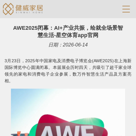
AWE2025闭幕：AI+产业共振，绘就全场景智
慧生活-星空体育app官网
日期：2026-06-14
3月23日，2025年中国家电及消费电子博览会(AWE2025)在上海新
国际博览中心圆满闭幕。本届展会历时四天，共吸引了超千家全球
领先的家电和消费电子企业参展，数万件智慧生活产品及方案亮
相。