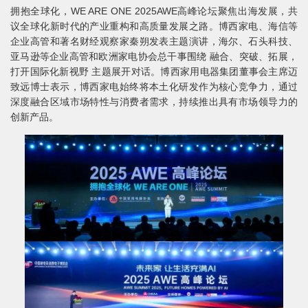
拥抱全球化，WE ARE ONE 2025AWE高峰论坛聚焦出海发展，共
议全球化新时代的产业重构和高质量发展之路。博西家电、海信等
企业高管和著名财经观察家秦朔发表主题演讲，海尔、石头科技、
亚马逊等企业高管和欧洲家电协会总干事围绕 融合、突破、拓展，
打开国际化新视野 主题展开对话。博西家用电器集团董事会主席迈
致远博士表示，博西家电始终将本土化研发作为核心竞争力，通过
深度融合区域市场特性与消费者需求，持续推出具有市场领导力的
创新产品。