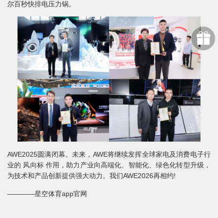
尔百秒快排电压力锅。
AWE2025圆满闭幕。未来，AWE将继续发挥全球家电及消费电子行
业的 风向标 作用，助力产业向高端化、智能化、绿色化转型升级，
为技术和产品创新提供强大动力。我们AWE2026再相约!
————星空体育app官网