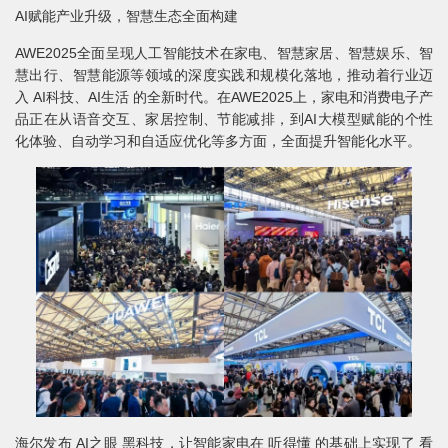
AI赋能产业升级，智慧生态全面构建
AWE2025全面呈现人工智能技术在家电、智慧家居、智慧娱乐、智
慧出行、智慧能源等领域的深度实践和规模化落地，推动着行业迈
入 AI科技、AI生活 的全新时代。在AWE2025上，家电和消费电子产
品正在从语音交互、家居控制、节能减排，到AI大模型赋能的个性
化体验、自动学习和自适应优化等多方面，全面提升智能化水平。
海尔发布 AI之眼 黑科技，让智能家电在 听得懂 的基础上实现了 看