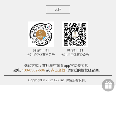
返回
抖音扫一扫
微信扫一扫
关注星空体育抖音号
关注星空体育公众号
选购方式：前往星空体育app官网专卖店，
致电
400-0382-606
或
点击查找
你附近的授权经销商。
Copyright © 2022 AYX Inc. 保留所有权利。