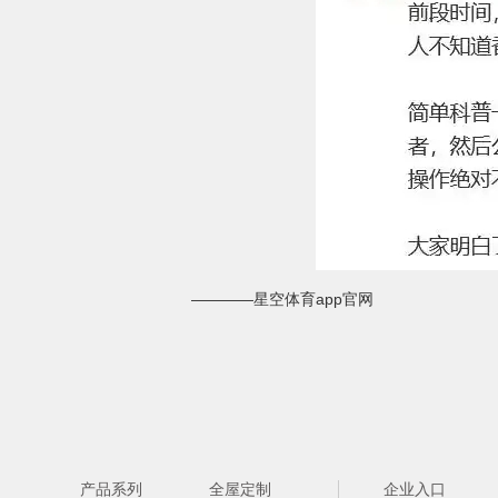
————星空体育app官网
产品系列
全屋定制
企业入口