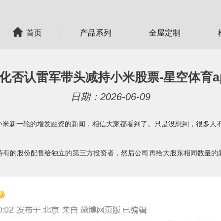
首页
产品系列
全屋定制
化否认雷军带头减持小米股票-星空体育a
日期：2026-06-09
，小米新一轮的增发融资的新闻，相信大家都看到了。只是没想到，很多人
持有的股份配售给独立的第三方投资者，然后公司再给大股东相同数量的