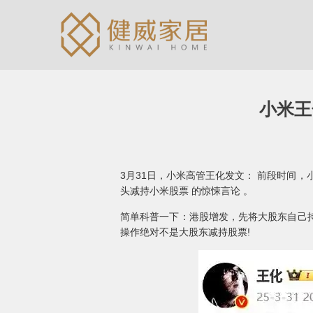
小米王
3月31日，小米高管王化发文： 前段时间
头减持小米股票 的惊悚言论 。
简单科普一下：港股增发，先将大股东自己
操作绝对不是大股东减持股票!