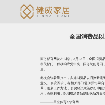
全国消费品以
商务部官网发布消息，3月28日，全国消费
相关部门，积极响应党中央、国务院的号召
量。
此次会议着重指出，实施消费品以旧换新是
意义。会议要求，各相关部门需加强协同合
革，创新工作方法，切实解决政策执行中的
用，高效利用，以期在消费品以旧换新方面
————星空体育app官网