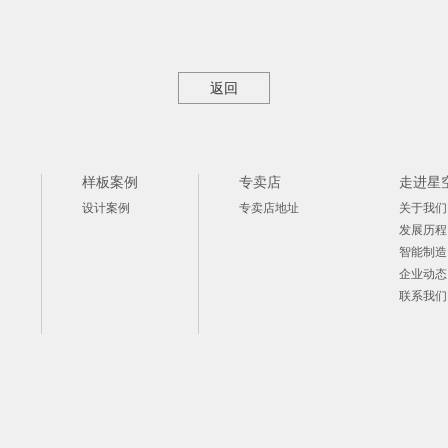
返回
样板案例
专卖店
走进星
设计案例
专卖店地址
关于我们
发展历程
智能制造
企业动态
联系我们