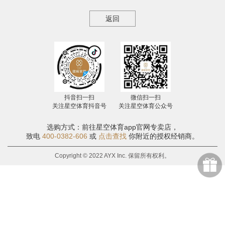
返回
抖音扫一扫
微信扫一扫
关注星空体育抖音号
关注星空体育公众号
选购方式：前往星空体育app官网专卖店，
致电
400-0382-606
或
点击查找
你附近的授权经销商。
Copyright © 2022 AYX Inc. 保留所有权利。