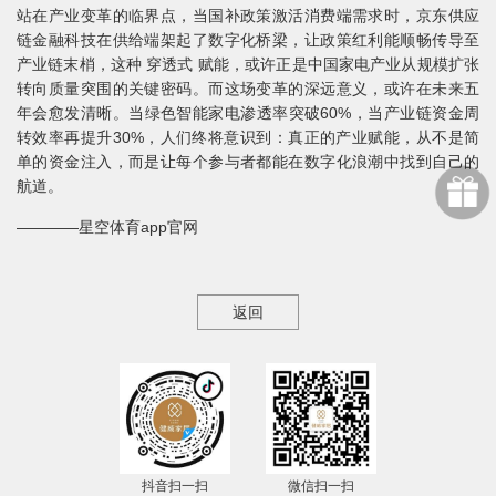
站在产业变革的临界点，当国补政策激活消费端需求时，京东供应
链金融科技在供给端架起了数字化桥梁，让政策红利能顺畅传导至
产业链末梢，这种 穿透式 赋能，或许正是中国家电产业从规模扩张
转向质量突围的关键密码。而这场变革的深远意义，或许在未来五
年会愈发清晰。当绿色智能家电渗透率突破60%，当产业链资金周
转效率再提升30%，人们终将意识到：真正的产业赋能，从不是简
单的资金注入，而是让每个参与者都能在数字化浪潮中找到自己的
航道。
————星空体育app官网
返回
抖音扫一扫
微信扫一扫