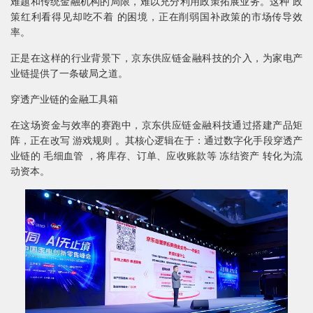
难题和传统金融机构的局限，难以充分利用政策拓展业务。这种 政
策红利看得见却吃不着 的困境，正在削弱国补政策的市场传导效
率。
正是在这样的行业背景下，京东供应链金融科技的介入，为家电产
业链提供了一条破局之道。
穿透产业链的金融工具箱
在这场资金与效率的赛跑中，京东供应链金融科技通过搭建产品矩
阵，正在改写 游戏规则 。其核心逻辑在于：通过数字化手段穿透产
业链的 毛细血管 ，将库存、订单、应收账款等 冻结资产 转化为流
动资本。