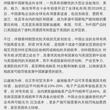
伴随着中国家电走向全球，一些具有前瞻性的大型企业如海尔、美
的、格力、海信等早在十余年前便开启了全球化布局;而2018年之
后，中国家电企业的全球化布局显著提速，包括东南亚、墨西哥、
波兰、埃及等在内的地区和国家，成为承接中国家电产能转移的重
要目的地，尤其是东南亚国家如越南、泰国、印尼，为中国产品转
口美国提供了便利;而墨西哥则受益于美国的 近岸贸易 。
不过，伴随着特朗普此轮关税的无差别攻击，中国企业的全球布局
可能再度生变。所谓 对等关税 ，是指两个或多个国家在贸易协定中
相互同意对特定商品征收相同或相似的关税税率，但特朗普此次 对
等关税 的荒谬之处在于，其要求其他所有国家在与美国贸易中征收
与美国相同的关税税率，而不考虑国家间经济结构、产业竞争力、
发展阶段的不同，甚至网络戏称其 对企鹅和海豹 征税，以映射该关
税政策可能导致发展中国家蒙受的损失。
以越南为例，在正常经贸关系中，越南输美产品可享受最惠国关税
待遇，如纺织品平均税率在10%-20%，电子产品税率较低甚至为
零，但 对等关税 后，业内测算越南输美产品平均税率可达46%。若
东南亚国家关税税率不再具备比较优势，中国企业在越南曾经的产
业布局可能沦为 沉没成本 ，更多产能可能需要向关税凹地如墨西
哥，甚至美国本土转移。