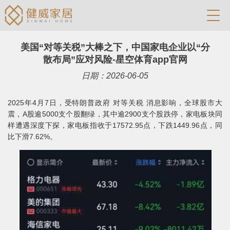
美国“对等关税”大棒之下，中国家电企业以“分
散布局”应对风险-星空体育app官网
日期：2026-06-05
2025年4月7日，受特朗普政府 对等关税 消息影响，全球股市大
震，A股逾5000支个股翻绿，其中逾2900支个股跌停，家电板块同
样遭遇深度下探，家电板指收于17572.95点，下跌1449.96点，同
比下滑7.62%。