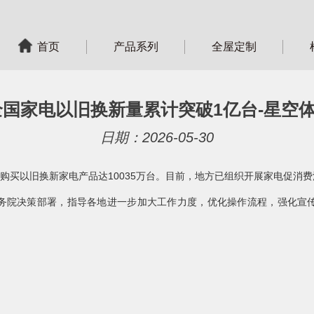
首页
产品系列
全屋定制
国家电以旧换新量累计突破1亿台-星空体
日期：2026-05-30
购买以旧换新家电产品达10035万台。目前，地方已组织开展家电促消费
务院决策部署，指导各地进一步加大工作力度，优化操作流程，强化宣