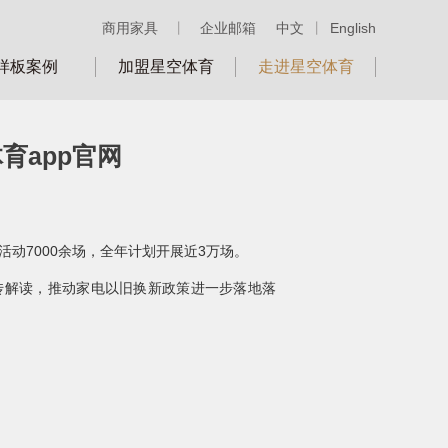
商用家具
丨
企业邮箱
中文
丨
English
样板案例
加盟星空体育
走进星空体育
育app官网
活动7000余场，全年计划开展近3万场。
传解读，推动家电以旧换新政策进一步落地落