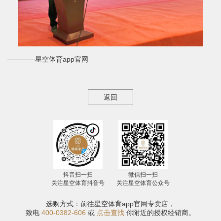
————星空体育app官网
返回
抖音扫一扫
微信扫一扫
关注星空体育抖音号
关注星空体育公众号
选购方式：前往星空体育app官网专卖店，
致电
400-0382-606
或
点击查找
你附近的授权经销商。