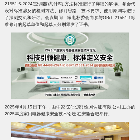
21551.6-2024(空调器)共计6项方法标准进行了详细的解读。参会代
表对标准涉及的检测方法、修订思路、技术要求、使用原则等进行
了深刻交流和研讨。会议期间，家电标委会向参与GB/T 21551.1标
准修订的起草单位和起草人分别颁发了证书。
2025年4月15日下午，由中家院(北京)检测认证有限公司主办的
2025年度家用电器健康安全技术论坛 在安徽合肥举行。