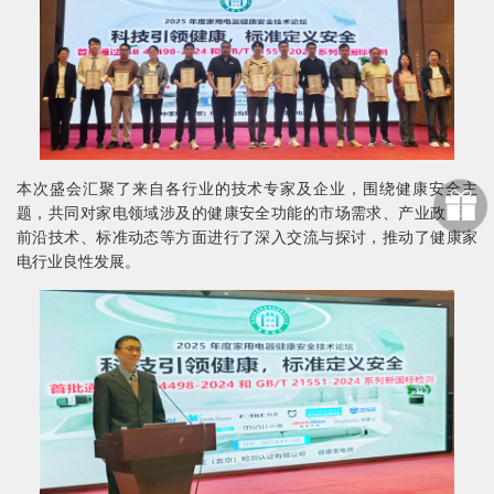
本次盛会汇聚了来自各行业的技术专家及企业，围绕健康安全主
题，共同对家电领域涉及的健康安全功能的市场需求、产业政策、
前沿技术、标准动态等方面进行了深入交流与探讨，推动了健康家
电行业良性发展。