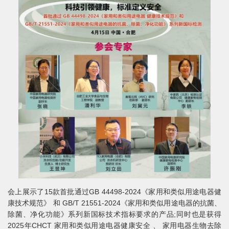
会上展示了15款首批通过GB 44498-2024《家用和类似用途电器健
康技术规范》 和 GB/T 21551-2024《家用和类似用途电器的抗菌、
除菌、净化功能》系列新国标技术指标要求的产品;同时也是获得
2025年CHCT 家用和类似用途电器健康安全 、 家用电器生物去除