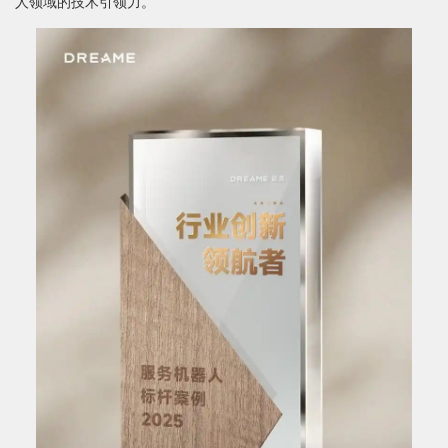
人领域的技术引领力。