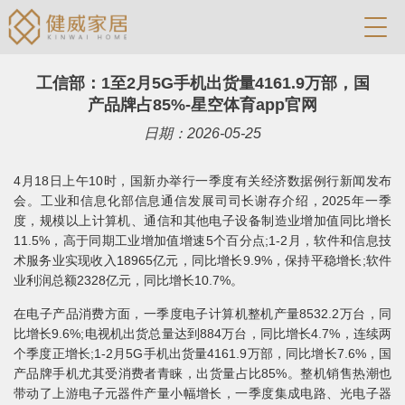
工信部：1至2月5G手机出货量4161.9万部，国
产品牌占85%-星空体育app官网
日期：2026-05-25
4月18日上午10时，国新办举行一季度有关经济数据例行新闻发布
会。工业和信息化部信息通信发展司司长谢存介绍，2025年一季
度，规模以上计算机、通信和其他电子设备制造业增加值同比增长
11.5%，高于同期工业增加值增速5个百分点;1-2月，软件和信息技
术服务业实现收入18965亿元，同比增长9.9%，保持平稳增长;软件
业利润总额2328亿元，同比增长10.7%。
在电子产品消费方面，一季度电子计算机整机产量8532.2万台，同
比增长9.6%;电视机出货总量达到884万台，同比增长4.7%，连续两
个季度正增长;1-2月5G手机出货量4161.9万部，同比增长7.6%，国
产品牌手机尤其受消费者青睐，出货量占比85%。整机销售热潮也
带动了上游电子元器件产量小幅增长，一季度集成电路、光电子器