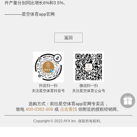
件产量分别同比增长6%和3.5%。
————星空体育app官网
返回
抖音扫一扫
微信扫一扫
关注星空体育抖音号
关注星空体育公众号
选购方式：前往星空体育app官网专卖店，
致电
400-0382-606
或
点击查找
你附近的授权经销商。
Copyright © 2022 AYX Inc. 保留所有权利。