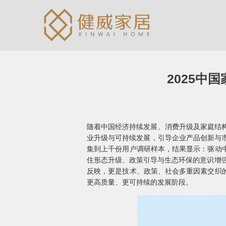
2025中
随着中国经济持续发展、消费升级及家庭结构
业升级与可持续发展，引导企业产品创新与市
集到上千份用户调研样本，结果显示：驱动
住形态升级、政策引导与生态环保的意识增强
反映，更是技术、政策、社会多重因素交织
更高质量、更可持续的发展阶段。