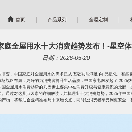
首页
产品系列
全屋定制
国家庭全屋用水十大消费趋势发布！-星空体
日期：2026-05-20
演变，中国家庭对全屋用水的需求已从 基础功能满足 向 品质化、智能
场战略布局，更好的为消费者提升生活品质，中国家电网发起了 2025热
中国全屋用水消费趋势的几因素主要集中在消费升级与健康意识的觉醒、
。通过对这几点因素的详细解读，共梳理出十大消费趋势，2025年中
的产物，将帮助企业精准布局未来增长点，同时让消费者享受到更安全、