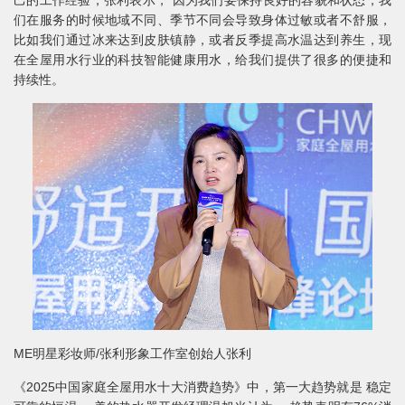
己的工作经验，张利表示， 因为我们要保持良好的容貌和状态，我
们在服务的时候地域不同、季节不同会导致身体过敏或者不舒服，
比如我们通过冰来达到皮肤镇静，或者反季提高水温达到养生，现
在全屋用水行业的科技智能健康用水，给我们提供了很多的便捷和
持续性。
ME明星彩妆师/张利形象工作室创始人张利
《2025中国家庭全屋用水十大消费趋势》中，第一大趋势就是 稳定