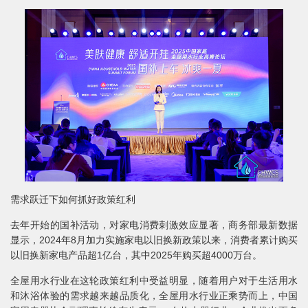
需求跃迁下如何抓好政策红利
去年开始的国补活动，对家电消费刺激效应显著，商务部最新数据
显示，2024年8月加力实施家电以旧换新政策以来，消费者累计购买
以旧换新家电产品超1亿台，其中2025年购买超4000万台。
全屋用水行业在这轮政策红利中受益明显，随着用户对于生活用水
和沐浴体验的需求越来越品质化，全屋用水行业正乘势而上，中国