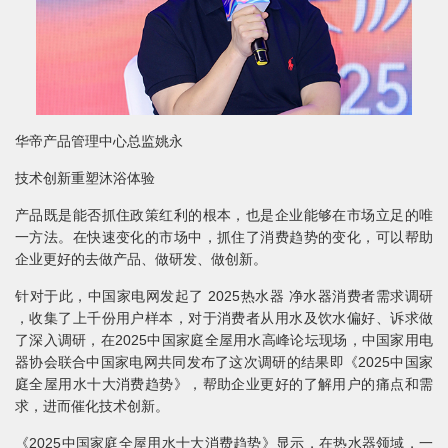
华帝产品管理中心总监姚永
技术创新重塑沐浴体验
产品既是能否抓住政策红利的根本，也是企业能够在市场立足的唯
一方法。在快速变化的市场中，抓住了消费趋势的变化，可以帮助
企业更好的去做产品、做研发、做创新。
针对于此，中国家电网发起了 2025热水器 净水器消费者需求调研
，收集了上千份用户样本，对于消费者从用水及饮水偏好、诉求做
了深入调研，在2025中国家庭全屋用水高峰论坛现场，中国家用电
器协会联合中国家电网共同发布了这次调研的结果即《2025中国家
庭全屋用水十大消费趋势》，帮助企业更好的了解用户的痛点和需
求，进而催化技术创新。
《2025中国家庭全屋用水十大消费趋势》显示，在热水器领域，一