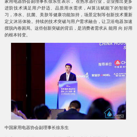
家用电器协会副理事长徐东生表示， 在热水器行业，企业推出更多
进阶技术满足用户舒适、品质用水需求，AI算法赋能下的智能学
习，净水、抗菌、美肤等健康功能加持，场景定制等创新技术重新
定义沐浴体验。持续的技术突破与用户需求融合，让卫浴电器加速
摆脱内卷困局。这些创新突破的背后，是消费者需求从 能用 向 好用
的根本转变。
中国家用电器协会副理事长徐东生