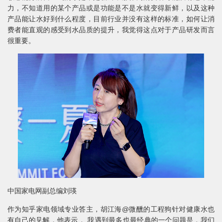
力，不知道用的某个产品或是功能是不是水就变得新鲜，以及这种
产品能让水好到什么程度，目前行业并没有这样的标准，如何让消
费者能直观的感受到水品质的提升，我觉得这点对于产品研发而言
很重要。
中国家电网副总编刘瑛
作为知乎家电领域专业答主，胡江海@微醺的工程狗针对健康水也
有自己的见解，他表示， 我遇到最多也最经典的一个问题是，我们