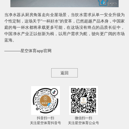
当净水器从厨房角落走向全屋场景，当饮水需求从单一安全升级为
个性定制，这场关于"一杯好水"的变革，已然超越产品本身，中国家
庭的每一杯水都将承载更多可能，在这场没有终点的品质长征中，
中国净水产业正以创新为楫，以用户需求为舵，驶向更广阔的市场
蓝海。
————星空体育app官网
返回
抖音扫一扫
微信扫一扫
关注星空体育抖音号
关注星空体育公众号