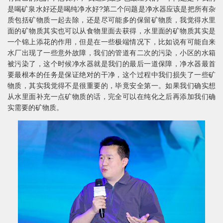
是喝矿泉水好还是喝纯净水好?第二个问题是净水器应该是把所有杂
质包括矿物质一起去除，还是尽可能多的保留矿物质，我觉得水里
面的矿物质其实也可以从食物里面去获得，水里面的矿物质其实是
一个锦上添花的作用，但是在一些极端情况下，比如说有可能自来
水厂出现了一些意外故障，我们的管道有二次的污染，小区的水箱
被污染了，这个时候净水器就是我们的最后一道保障，净水器最首
要最根本的任务是保证绝对的干净，这个过程中我们损失了一些矿
物质，其实我觉得不是很重要的，毕竟安全第一。如果我们确实想
从水里面补充一点矿物质的话，完全可以在纯化之后再添加我们确
实需要的矿物质。