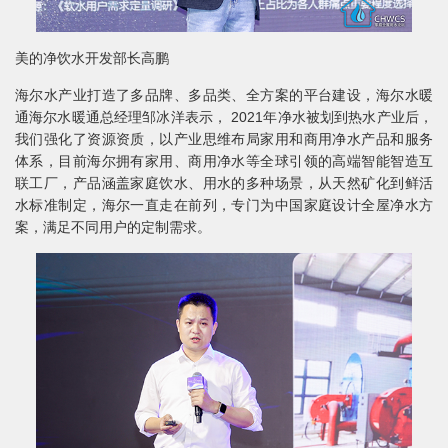
美的净饮水开发部长高鹏
海尔水产业打造了多品牌、多品类、全方案的平台建设，海尔水暖
通海尔水暖通总经理邹冰洋表示， 2021年净水被划到热水产业后，
我们强化了资源资质，以产业思维布局家用和商用净水产品和服务
体系，目前海尔拥有家用、商用净水等全球引领的高端智能智造互
联工厂，产品涵盖家庭饮水、用水的多种场景，从天然矿化到鲜活
水标准制定，海尔一直走在前列，专门为中国家庭设计全屋净水方
案，满足不同用户的定制需求。