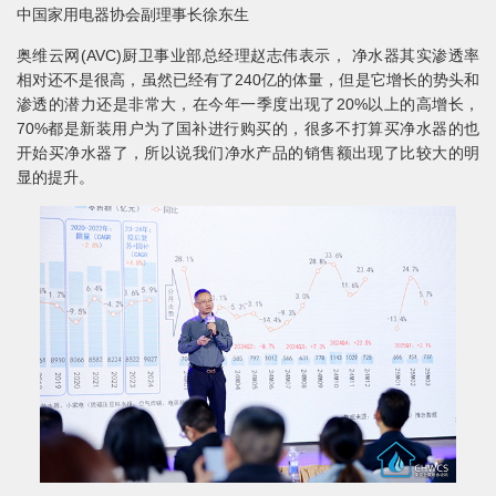
中国家用电器协会副理事长徐东生
奥维云网(AVC)厨卫事业部总经理赵志伟表示， 净水器其实渗透率
相对还不是很高，虽然已经有了240亿的体量，但是它增长的势头和
渗透的潜力还是非常大，在今年一季度出现了20%以上的高增长，
70%都是新装用户为了国补进行购买的，很多不打算买净水器的也
开始买净水器了，所以说我们净水产品的销售额出现了比较大的明
显的提升。