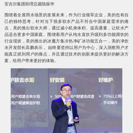
安吉尔集团助理总裁陆振华
围绕着全屋用水场景的发展未来，作为行业领军企业，美的也有自
己的独特思考，针对当下很多软水产品不符合中国家庭需求的痛
点，美的推出软水大师，通过减小机身体积、提高通量，让软水产
品适合更多中国家庭。围绕着用户从纯水直饮升级到多功能调饮的
行业现状，美的推出的冰魔方集冷热净矿冰功能五合一，美的净饮
水开发部长高鹏表示， 始终要坚持以用户为中心，深入洞察用户才
能真正抓到用户的痛点，并且通过技术的创新来提供更好的解决方
案，给用户带来更好的体验。