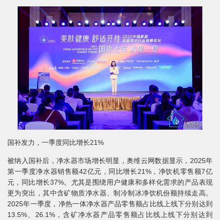
国补发力，一季度同比增长21%
被纳入国补后，净水器市场增长明显，奥维云网数据显示，2025年
第一季度净水器销售额42亿元，同比增长21%，净饮机零售额7亿
元，同比增长37%。尤其是围绕用户健康和多样化需求的产品表现
更为突出，其中含矿物质净水器、制冷制冰净饮机份额持续走高。
2025年一季度，净热一体净水器产品零售额占比线上线下分别达到
13.5%、26.1%，含矿净水器产品零售额占比线上线下分别达到