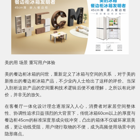
美的用 场景 重写用户体验
美的餐边柜冰箱的问世，重新定义了冰箱与空间的关系 ，对于美的
新推出的餐边柜冰箱产品，不少业内人士给出了这样的评价。当深
入剖析这款产品的空间重构技术逻辑后便不难理解，之所以有此评
价，并非无的放矢。
在客餐厅一体化设计理念逐渐深入人心，消费者对家居空间整体
性、协调性追求日益强烈的大背景下，传统冰箱60cm以上的厚度与
餐边柜45cm的标准深度形成尖锐冲突，凸出的箱体不仅破坏家居美
感，更让动线受阻，用户绕行取物的不便，成为高频使用场景中的
隐形痛点。