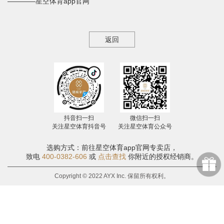
————星空体育app官网
返回
抖音扫一扫
微信扫一扫
关注星空体育抖音号
关注星空体育公众号
选购方式：前往星空体育app官网专卖店，
致电
400-0382-606
或
点击查找
你附近的授权经销商。
Copyright © 2022 AYX Inc. 保留所有权利。