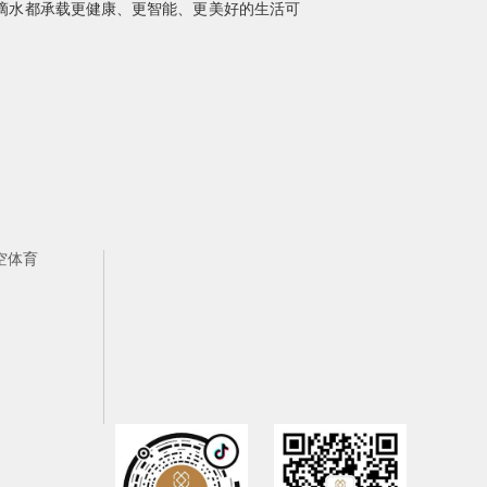
滴水都承载更健康、更智能、更美好的生活可
空体育