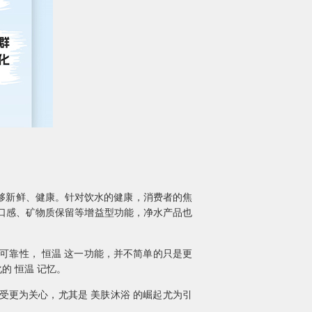
够新鲜、健康。针对饮水的健康，消费者的焦
、口感、矿物质保留等增益型功能，净水产品也
可靠性， 恒温 这一功能，并不简单的只是更
的 恒温 记忆。
更为关心，尤其是 美肤沐浴 的崛起尤为引