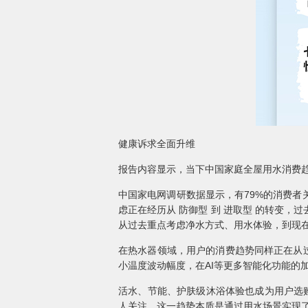
健康诉求全面升维
报告内容显示，当下中国家庭全屋用水消费
中国家电网调研数据显示，有79%的消费
虑正在经历从 防御型 到 进取型 的转变
从过去重点考虑净水方式、用水体验，到现
在热水器领域，用户的消费趋势同样正在从过
小温度波动幅度，在AI等更多智能化功能的
活水、节能、护肤级沐浴体验也成为用户选
人关注，这一趋势本质是通过用水场景实现了