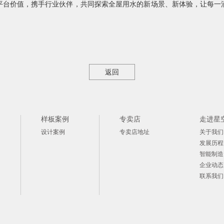
平台价值，携手行业伙伴，共同探索全屋用水的新场景、新体验，让每一
返回
样板案例
专卖店
走进星
设计案例
专卖店地址
关于我们
发展历程
智能制造
企业动态
联系我们