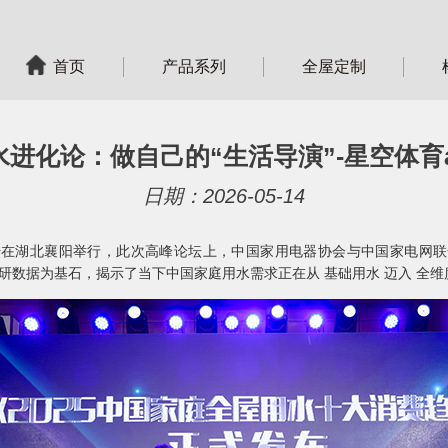
首页
产品系列
全屋定制
进化论：做自己的“生活导演”-星空体育
日期：2026-05-14
坛在湖北襄阳举行，此次高峰论坛上，中国家用电器协会与中国家电网联
者调研数据为基石，揭示了当下中国家庭用水需求正在从 基础用水 迈入 全