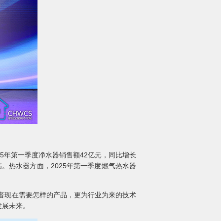
5年第一季度净水器销售额42亿元，同比增长
。热水器方面，2025年第一季度燃气热水器
费者现在需要怎样的产品，更为行业为来的技术
发展未来。