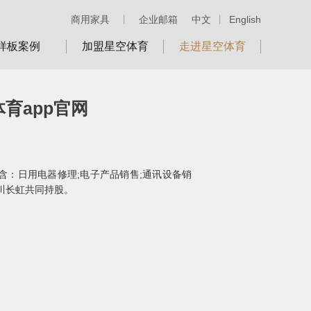
商用家具
丨
企业邮箱
中文
丨
English
样板案例
加盟星空体育
走进星空体育
育app官网
含：日用电器修理;电子产品销售;通讯设备销
川长虹共同持股。