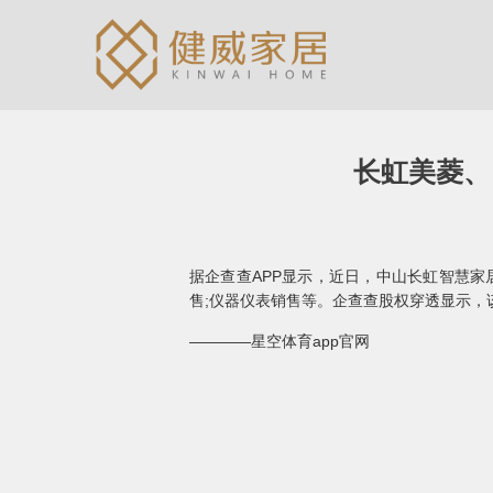
长虹美菱、
据企查查APP显示，近日，中山长虹智慧家
售;仪器仪表销售等。企查查股权穿透显示
————星空体育app官网