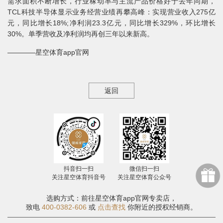
需求面积不断增长，行业稼动率与主流产品价格好于去年同期，
TCL科技半导体显示业务经营业绩再攀高峰：实现营业收入275亿
元，同比增长18%;净利润23.3亿元，同比增长329%，环比增长
30%。单季营收及净利润均再创三年以来新高。
————星空体育app官网
返回
抖音扫一扫
微信扫一扫
关注星空体育抖音号
关注星空体育公众号
选购方式：前往星空体育app官网专卖店，
致电
400-0382-606
或
点击查找
你附近的授权经销商。