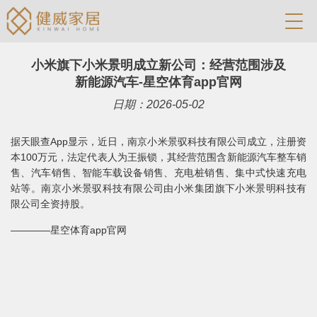
小米旗下小米景明成立新公司：经营范围涉及
新能源汽车-星空体育app官网
日期：2026-05-02
据天眼查App显示，近日，南京小米景驭科技有限公司成立，注册资
本100万元，法定代表人为王振锁，其经营范围含新能源汽车整车销
售、汽车销售、智能车载设备销售、充电桩销售、集中式快速充电
站等。南京小米景驭科技有限公司由小米集团旗下小米景明科技有
限公司全资持股。
————星空体育app官网