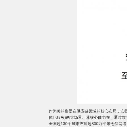
作为美的集团在供应链领域的核心布局，安得
体化服务)两大场景。其核心能力在于通过数
全国超130个城市布局超800万平米仓储网