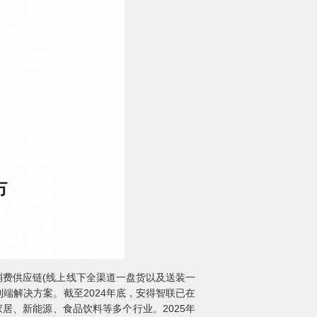
消费供应链(线上线下全渠道一盘货以及送装一
端解决方案。截至2024年底，安得智联已在
家居、新能源、食品饮料等多个行业。2025年