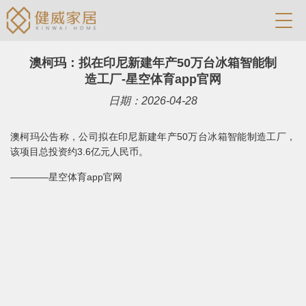
澳柯玛：拟在印尼新建年产50万台冰箱智能制
造工厂-星空体育app官网
日期：2026-04-28
澳柯玛公告称，公司拟在印尼新建年产50万台冰箱智能制造工厂，
该项目总投资约3.6亿元人民币。
————星空体育app官网