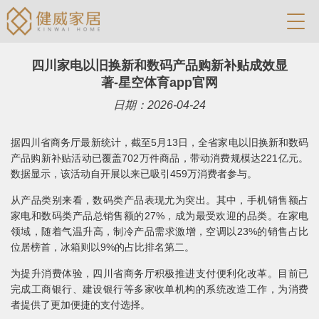
四川家电以旧换新和数码产品购新补贴成效显
著-星空体育app官网
日期：2026-04-24
据四川省商务厅最新统计，截至5月13日，全省家电以旧换新和数码
产品购新补贴活动已覆盖702万件商品，带动消费规模达221亿元。
数据显示，该活动自开展以来已吸引459万消费者参与。
从产品类别来看，数码类产品表现尤为突出。其中，手机销售额占
家电和数码类产品总销售额的27%，成为最受欢迎的品类。在家电
领域，随着气温升高，制冷产品需求激增，空调以23%的销售占比
位居榜首，冰箱则以9%的占比排名第二。
为提升消费体验，四川省商务厅积极推进支付便利化改革。目前已
完成工商银行、建设银行等多家收单机构的系统改造工作，为消费
者提供了更加便捷的支付选择。