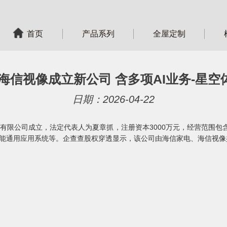
首页
产品系列
全屋定制
海信视像成立新公司 含多项AI业务-星空体
日期：2026-04-22
州)有限公司成立，法定代表人为夏章抓，注册资本3000万元，经营范围包
智能通用应用系统等。企查查股权穿透显示，该公司由海信家电、海信视像