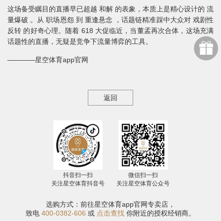
这场备受瞩目的直播早已超越 和解 的表象，本质上是精心设计的 流
量爆破 。从 职场恩怨 到 重逢悬念 ，话题链精准踩中大众对 戏剧性
反转 的好奇心理。随着 618 大促临近，当董孟再次合体，这场充满
话题性的直播，无疑是竞争下流量博弈的工具。
————星空体育app官网
返回
抖音扫一扫
微信扫一扫
关注星空体育抖音号
关注星空体育公众号
选购方式：前往星空体育app官网专卖店，
致电
400-0382-606
或
点击查找
你附近的授权经销商。