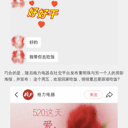
巧合的是，随后格力电器在社交平台发布董明珠与另一个人的剪影
海报，并宣布： 这个周五，欢迎回家吃饭，猜猜董总要跟谁吃饭?