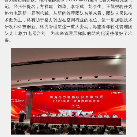
记。经张伟提名，方祥建、刘华、李绍斌、胡余生、王凯被聘任为
格力电器新一届副总裁。从新的管理团队名单来看，团队人员以技
术派为主，将有助于格力巩固在空调行业的地位、进一步加强技术
研发和科技创新。格力管理层这一重大变动，标志着年轻化管理团
队走上格力电器台前，为未来管理层梯队的结构化调整做好了准
备。