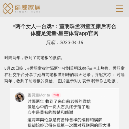
“两个女人一台戏”：董明珠孟羽童互撕后再合
体赚足流量-星空体育app官网
日期：2026-04-19
时隔两年，收到了前老板的微信。
5月20日晚，#孟羽童称时隔两年收到董明珠微信#冲上热搜。孟羽童
在社交平台分享了她与前老板董明珠的聊天记录，并配文称： 时隔
两年，收到了前老板的微信。 图片显示对方表示 我带你去吃饭 。