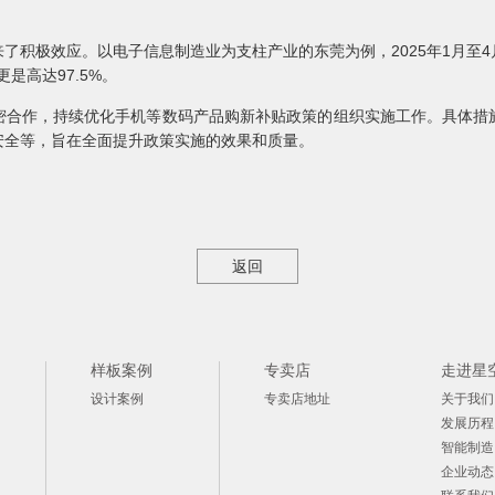
了积极效应。以电子信息制造业为支柱产业的东莞为例，2025年1月至
是高达97.5%。
密合作，持续优化手机等数码产品购新补贴政策的组织实施工作。具体措
安全等，旨在全面提升政策实施的效果和质量。
返回
样板案例
专卖店
走进星
设计案例
专卖店地址
关于我们
发展历程
智能制造
企业动态