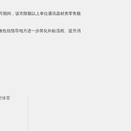
4月期间，该市限额以上单位通讯器材类零售额
施包括指导地方进一步简化补贴流程、提升消
空体育