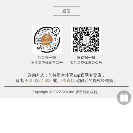
返回
抖音扫一扫
微信扫一扫
关注星空体育抖音号
关注星空体育公众号
选购方式：前往星空体育app官网专卖店，
致电
400-0382-606
或
点击查找
你附近的授权经销商。
Copyright © 2022 AYX Inc. 保留所有权利。