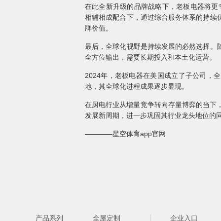
在此全新升级的品牌战略下，老板电器将更
相辅相成配合下，通过综合服务体系的持续
牌价值。
最后，全球化视野是持续发展的必然选择。
全方位输出，需要长期投入和本土化运营。
2024年，老板电器在美国成立了子公司，
地，其全球化进程成果逐步显现。
在厨电行业从增量竞争转向存量博弈的当下，
发展新周期，进一步巩固其行业龙头地位的
————星空体育app官网
产品系列
全屋定制
企业入口