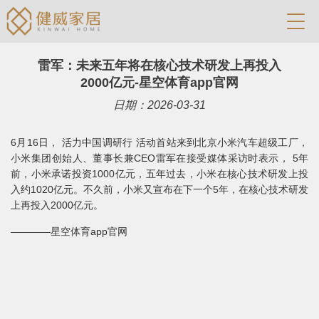
雷军：未来五年将在核心技术研发上再投入
2000亿元-星空体育app官网
日期：2026-03-31
6月16日， 活力中国调研行 活动首站来到北京小米汽车超级工厂，
小米集团创始人、董事长兼CEO雷军在接受媒体采访时表示， 5年
前，小米承诺投资1000亿元，五年过去，小米在核心技术研发上投
入约1020亿元。不久前，小米又宣布在下一个5年，在核心技术研发
上再投入2000亿元。
————星空体育app官网