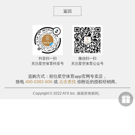
返回
抖音扫一扫
微信扫一扫
关注星空体育抖音号
关注星空体育公众号
选购方式：前往星空体育app官网专卖店，
致电
400-0382-606
或
点击查找
你附近的授权经销商。
Copyright © 2022 AYX Inc. 保留所有权利。