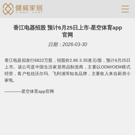
香江电器招股 预计6月25日上市-星空体育app
官网
日期：2026-03-30
香江电器拟发行6822万股，招股价2.86 3.35港元/股，预计6月25日
上市。该公司是中国生活家居用品制造商，主要以ODM/OEM模式
经营，客户包括沃尔玛、飞利浦等知名品牌，主要收入来自厨房小
家电。
————星空体育app官网