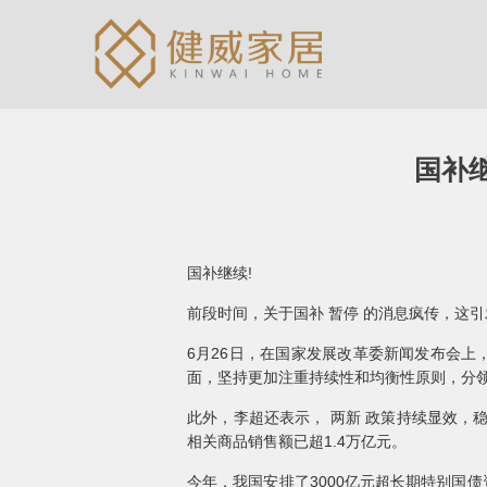
国补继
国补继续!
前段时间，关于国补 暂停 的消息疯传，这
6月26日，在国家发展改革委新闻发布会
面，坚持更加注重持续性和均衡性原则，分
此外，李超还表示， 两新 政策持续显效
相关商品销售额已超1.4万亿元。
今年，我国安排了3000亿元超长期特别国债