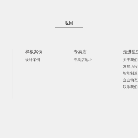
返回
样板案例
专卖店
走进星
设计案例
专卖店地址
关于我们
发展历程
智能制造
企业动态
联系我们