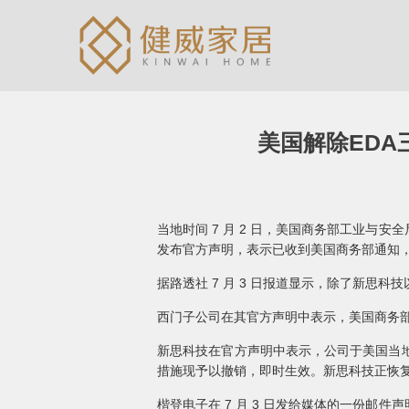
美国解除EDA
当地时间 7 月 2 日，美国商务部工业
发布官方声明，表示已收到美国商务部通知，
据路透社 7 月 3 日报道显示，除了新思
西门子公司在其官方声明中表示，美国商务部
新思科技在官方声明中表示，公司于美国当地时间
措施现予以撤销，即时生效。新思科技正恢
楷登电子在 7 月 3 日发给媒体的一份邮件