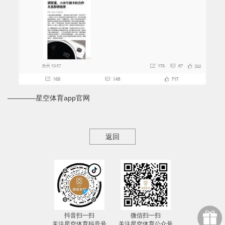
————星空体育app官网
返回
抖音扫一扫
微信扫一扫
关注星空体育抖音号
关注星空体育公众号