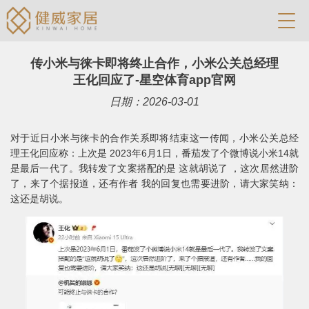
传小米与徕卡即将终止合作，小米公关总经理
王化回应了-星空体育app官网
日期：2026-03-01
对于近日小米与徕卡的合作关系即将结束这一传闻，小米公关总经
理王化回应称：上次是 2023年6月1日，番茄发了个微博说小米14就
是最后一代了。我转发了文案搭配的是 这就胡说了 ，这次居然进阶
了，来了个据报道，还有作者 我的回复也需要进阶，请大家笑纳：
这还是胡说。