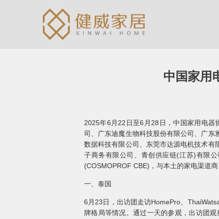
中国家用
2025年6月22日至6月28日，中国家
司、广东迪魔生物科技股份有限公司、广东
数据科技有限公司、东莞市达源电机技术有
子商务有限公司、青创供应链(江苏)有限公
(COSMOPROF CBE)，与本土的家
一、泰国
6月23日，出访团走访HomePro、ThaiWa
牌格局等情况。通过一天的参观，出访团观