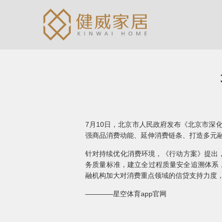
7月10日，北京市人民政府发布《北京市深
强商品消费动能、延伸消费链条、打造多元融
针对持续优化消费环境，《行动方案》提出，
务质量标准，建立全过程质量安全追溯体系
融机构加大对消费重点领域的信贷支持力度，
————星空体育app官网