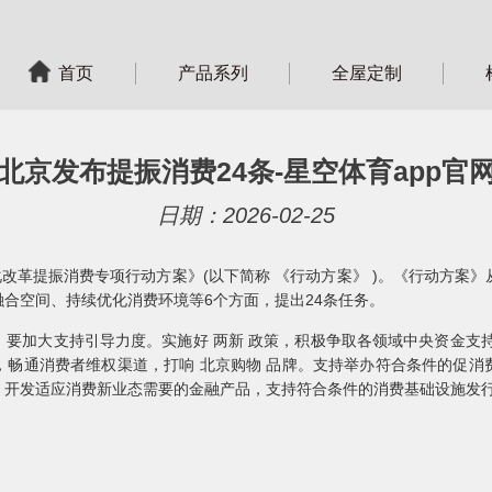
首页
产品系列
全屋定制
北京发布提振消费24条-星空体育app官
日期：2026-02-25
化改革提振消费专项行动方案》(以下简称 《行动方案》 )。《行动方案
合空间、持续优化消费环境等6个方面，提出24条任务。
要加大支持引导力度。实施好 两新 政策，积极争取各领域中央资金支
，畅通消费者维权渠道，打响 北京购物 品牌。支持举办符合条件的促消
开发适应消费新业态需要的金融产品，支持符合条件的消费基础设施发行不动