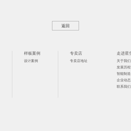
返回
样板案例
专卖店
走进星
设计案例
专卖店地址
关于我们
发展历程
智能制造
企业动态
联系我们