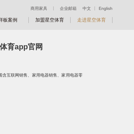
商用家具
丨
企业邮箱
中文
丨
English
样板案例
加盟星空体育
走进星空体育
体育app官网
范围含互联网销售、家用电器销售、家用电器零