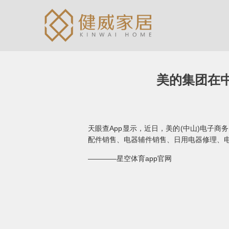
美的集团在中
天眼查App显示，近日，美的(中山)电子
配件销售、电器辅件销售、日用电器修理、
————星空体育app官网