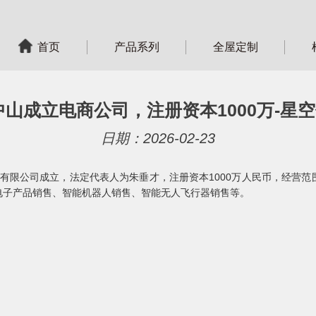
首页
产品系列
全屋定制
山成立电商公司，注册资本1000万-星空
日期：2026-02-23
商务有限公司成立，法定代表人为朱垂才，注册资本1000万人民币，经营
电子产品销售、智能机器人销售、智能无人飞行器销售等。