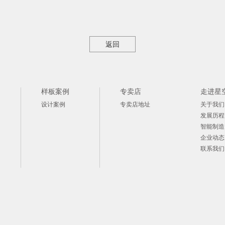
返回
样板案例
专卖店
走进星
设计案例
专卖店地址
关于我们
发展历程
智能制造
企业动态
联系我们